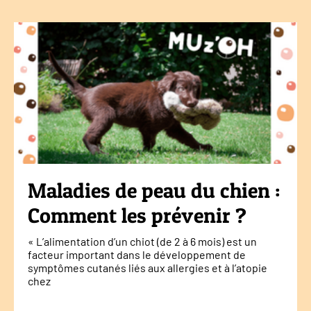
Maladies de peau du chien :
Comment les prévenir ?
« L’alimentation d’un chiot (de 2 à 6 mois) est un
facteur important dans le développement de
symptômes cutanés liés aux allergies et à l’atopie
chez