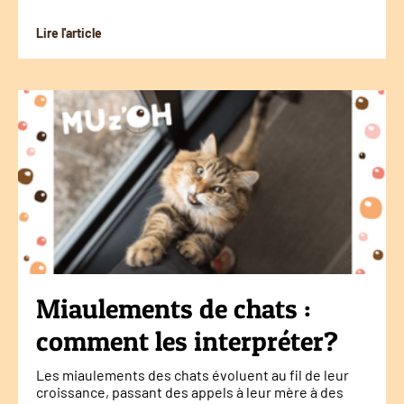
Lire l'article
Miaulements de chats :
comment les interpréter?
Les miaulements des chats évoluent au fil de leur
croissance, passant des appels à leur mère à des