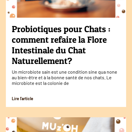
Probiotiques pour Chats :
comment refaire la Flore
Intestinale du Chat
Naturellement?
Un microbiote sain est une condition sine qua none
au bien-être et à la bonne santé de nos chats. Le
microbiote est la colonie de
Lire l'article