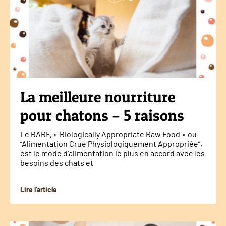
La meilleure nourriture
pour chatons – 5 raisons
Le BARF, « Biologically Appropriate Raw Food » ou
“Alimentation Crue Physiologiquement Appropriée”,
est le mode d’alimentation le plus en accord avec les
besoins des chats et
Lire l'article