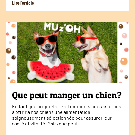
Lire l'article
Que peut manger un chien?
En tant que propriétaire attentionné, nous aspirons
à offrir à nos chiens une alimentation
soigneusement sélectionnée pour assurer leur
santé et vitalité. Mais, que peut