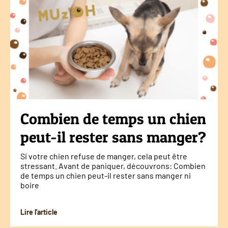
Combien de temps un chien
peut-il rester sans manger?
Si votre chien refuse de manger, cela peut être
stressant. Avant de paniquer, découvrons: Combien
de temps un chien peut-il rester sans manger ni
boire
Lire l'article