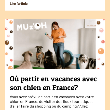
Lire l'article
Où partir en vacances avec
son chien en France?
Vous avez prévu de partir en vacances avec votre
chien en France, de visiter des lieux touristiques,
d’aller faire du shopping ou du camping? Allez