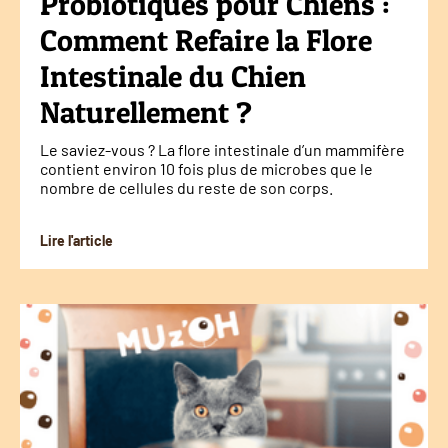
Probiotiques pour Chiens :
Comment Refaire la Flore
Intestinale du Chien
Naturellement ?
Le saviez-vous ? La flore intestinale d’un mammifère
contient environ 10 fois plus de microbes que le
nombre de cellules du reste de son corps.
Lire l'article