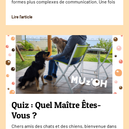
formes plus complexes de communication. Une fois
Lire l'article
Quiz : Quel Maître Êtes-
Vous ?
Chers amis des chats et des chiens, bienvenue dans