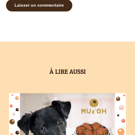
À LIRE AUSSI