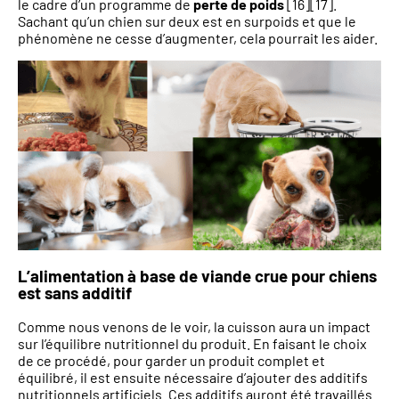
le cadre d’un programme de
perte de poids
[16][17].
Sachant qu’un chien sur deux est en surpoids et que le
phénomène ne cesse d’augmenter, cela pourrait les aider.
L’alimentation à base de viande crue pour chiens
est sans additif
Comme nous venons de le voir, la cuisson aura un impact
sur l’équilibre nutritionnel du produit. En faisant le choix
de ce procédé, pour garder un produit complet et
équilibré, il est ensuite nécessaire d’ajouter des additifs
nutritionnels artificiels. Ces additifs auront été travaillés