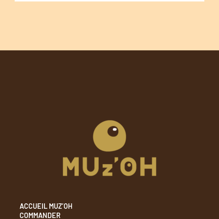
ACCUEIL MUZ’OH
COMMANDER