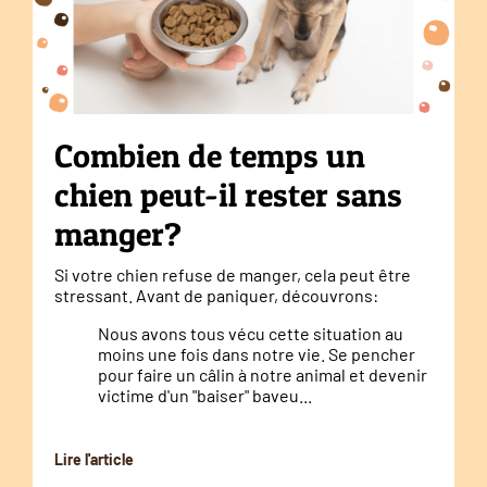
Combien de temps un
chien peut-il rester sans
manger?
Si votre chien refuse de manger, cela peut être
stressant. Avant de paniquer, découvrons:
Nous avons tous vécu cette situation au
moins une fois dans notre vie. Se pencher
pour faire un câlin à notre animal et devenir
victime d'un "baiser" baveu...
Lire l'article