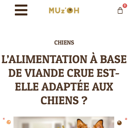
0
CHIENS
L’ALIMENTATION À BASE
DE VIANDE CRUE EST-
ELLE ADAPTÉE AUX
CHIENS ?