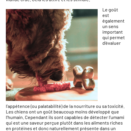
Le goût
est
également
un sens
important
qui permet
d’évaluer
l’appétence (ou palatabilité) de la nourriture ou sa toxicité.
Les chiens ont un goût beaucoup moins développé que
l’humain. Cependant ils sont capables de détecter l’umami
qui est une saveur perçue plutôt dans les aliments riches
en protéines et donc naturellement présente dans un