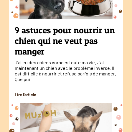
9 astuces pour nourrir un
chien qui ne veut pas
manger
J'ai eu des chiens voraces toute ma vie. J'ai
maintenant un chien avec le problème inverse. Il
est difficile à nourrir et refuse parfois de manger.
Que pui...
Lire l'article