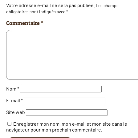
Votre adresse e-mail ne sera pas publiée.
Les champs
obligatoires sont indiqués avec
*
Commentaire
*
Nom
*
E-mail
*
Site web
Enregistrer mon nom, mon e-mail et mon site dans le
navigateur pour mon prochain commentaire.