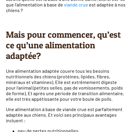
que l’alimentation à base de
viande crue
est adaptée à nos
chiens ?
Mais pour commencer, qu’est
ce qu’une alimentation
adaptée?
Une alimentation adaptée couvre tous les besoins
nutritionnels des chiens (protéines, lipides, fibres,
minéraux et vitamines). Elle est extrêmement digeste
pour l’animal (petites selles, pas de vomissements, poids
de forme). Et après une période de transition alimentaire,
elle est très appétissante pour votre boule de poils.
Une alimentation à base de viande crue est parfaitement
adaptée aux chiens. Et voici ses principaux avantages
incluent :
peu de pertes nutritionnelles,