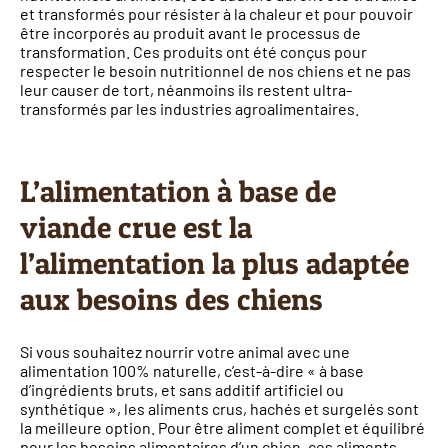
et transformés pour résister à la chaleur et pour pouvoir
être incorporés au produit avant le processus de
transformation. Ces produits ont été conçus pour
respecter le besoin nutritionnel de nos chiens et ne pas
leur causer de tort, néanmoins ils restent ultra-
transformés par les industries agroalimentaires.
L’alimentation à base de
viande crue est la
l’alimentation la plus adaptée
aux besoins des chiens
Si vous souhaitez nourrir votre animal avec une
alimentation 100% naturelle, c’est-à-dire « à base
d’ingrédients bruts, et sans additif artificiel ou
synthétique », les aliments crus, hachés et surgelés sont
la meilleure option. Pour être aliment complet et équilibré
pour les besoins alimentaires d’un chien, ces aliments